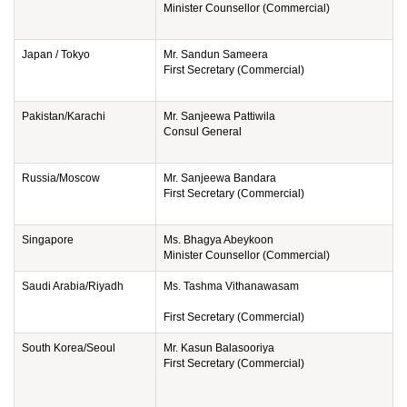
Minister Counsellor (Commercial)
Japan / Tokyo
Mr. Sandun Sameera
First Secretary (Commercial)
Pakistan/Karachi
Mr. Sanjeewa Pattiwila
Consul General
Russia/Moscow
Mr. Sanjeewa Bandara
First Secretary (Commercial)
Singapore
Ms. Bhagya Abeykoon
Minister Counsellor (Commercial)
Saudi Arabia/Riyadh
Ms. Tashma Vithanawasam
First Secretary (Commercial)
South Korea/Seoul
Mr. Kasun Balasooriya
First Secretary (Commercial)