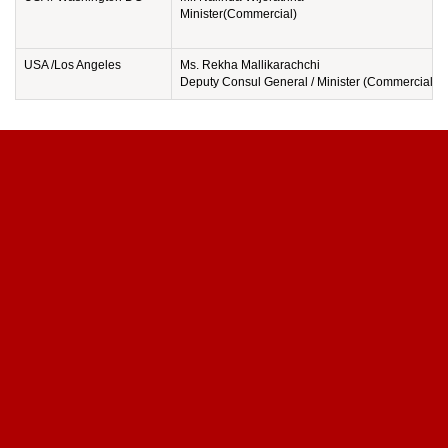
Minister(Commercial)
USA /Los Angeles
Ms. Rekha Mallikarachchi
Deputy Consul General / Minister (Commercial)