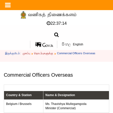
22:37:14
සිංහල
English
இருக்குமிடம்:
முகப்பு
தொடர்புகளுக்கு
Commercial Officers Overseas
Commercial Officers Overseas
Country & Station
Name & Designation
Belgium / Brussels
Ms. Thavishya Mullegamgoda
Minister (Commercial)