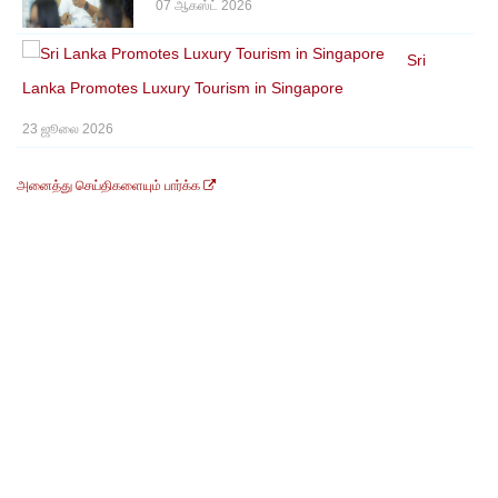
07 ஆகஸ்ட் 2026
Sri
Lanka Promotes Luxury Tourism in Singapore
23 ஜூலை 2026
அனைத்து செய்திகளையும் பார்க்க