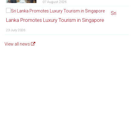
07 August 2026
Sri
Lanka Promotes Luxury Tourism in Singapore
23 July 2026
View all news