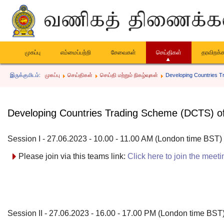
முகப்பு
எம்மைப்பற்றி
சேவைகள்
செய்திகள்
தரவிறக்
இருக்குமிடம்:
முகப்பு
செய்திகள்
செய்தி மற்றும் நிகழ்வுகள்
Developing Countries T
Developing Countries Trading Scheme (DCTS) of 
Session I - 27.06.2023 - 10.00 - 11.00 AM (London time BST)
Please join via this teams link:
Click here to join the meeti
Session II - 27.06.2023 - 16.00 - 17.00 PM (London time BST