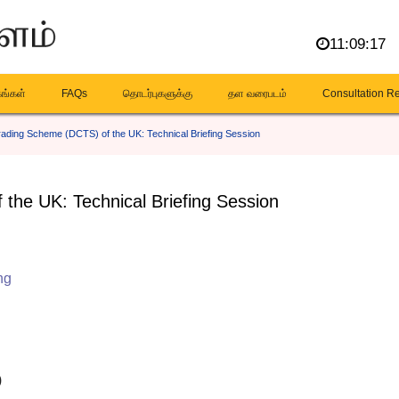
11:09:17
கங்கள்
FAQs
தொடர்புகளுக்கு
தள வரைபடம்
Consultation R
rading Scheme (DCTS) of the UK: Technical Briefing Session
the UK: Technical Briefing Session
ng
)