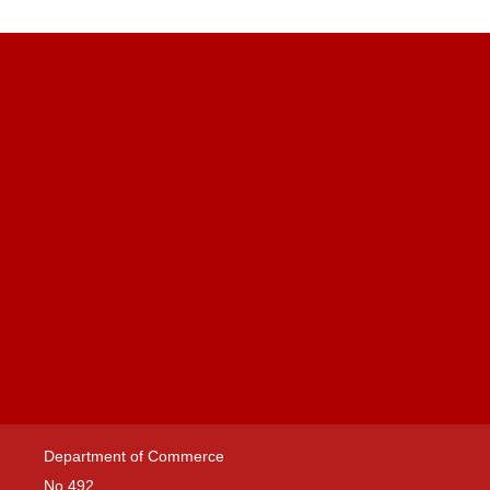
Department of Commerce
No.492