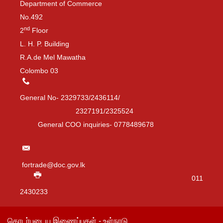
Department of Commerce
No.492
nd
2
Floor
L. H. P. Building
R.A.de Mel Mawatha
Colombo 03
General No- 2329733/2436114/
2327191/2325524
General COO inquiries- 0778489678
fortrade@doc.gov.lk
011
2430233
தொடர்புடைய இணைப்புகள் - உள்நாடு