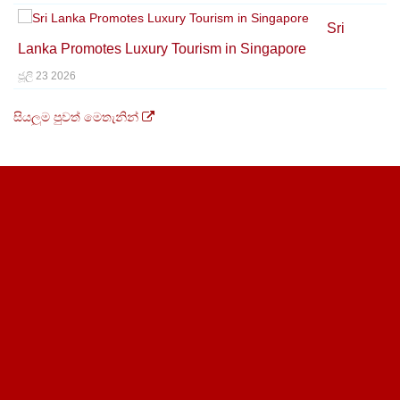
Sri
Lanka Promotes Luxury Tourism in Singapore
ජූලි 23 2026
සියලුම පුවත් මෙතැනින්