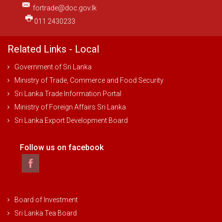
fortrade@doc.gov.lk
011 2430233
Related Links - Local
Government of Sri Lanka
Ministry of Trade, Commerce and Food Security
Sri Lanka Trade Information Portal
Ministry of Foreign Affairs Sri Lanka
Sri Lanka Export Development Board
Follow us on facebook
Board of Investment
Sri Lanka Tea Board